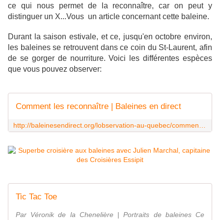
ce qui nous permet de la reconnaître, car on peut y
distinguer un X...Vous un article concernant cette baleine.
Durant la saison estivale, et ce, jusqu'en octobre environ,
les baleines se retrouvent dans ce coin du St-Laurent, afin
de se gorger de nourriture. Voici les différentes espèces
que vous pouvez observer:
Comment les reconnaître | Baleines en direct
http://baleinesendirect.org/lobservation-au-quebec/comment-les-reconnaitre-2/
Tic Tac Toe
Par Véronik de la Chenelière | Portraits de baleines Ce