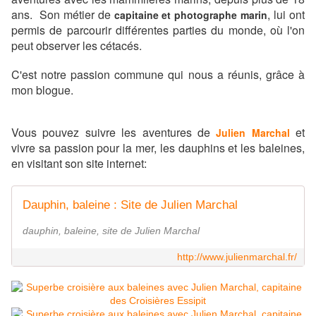
ans. Son métier de
, lui ont
capitaine et photographe marin
permis de parcourir différentes parties du monde, où l'on
peut observer les cétacés.
C'est notre passion commune qui nous a réunis, grâce à
mon blogue.
Vous pouvez suivre les aventures de
et
Julien Marchal
vivre sa passion pour la mer, les dauphins et les baleines,
en visitant son site internet:
Dauphin, baleine : Site de Julien Marchal
dauphin, baleine, site de Julien Marchal
http://www.julienmarchal.fr/