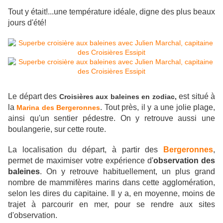
Tout y était!...une température idéale, digne des plus beaux
jours d'été!
Le départ des
est situé à
Croisières aux baleines en zodiac,
la
. T
out près, il y a une jolie plage,
Marina des Bergeronnes
ainsi qu'un sentier pédestre. On y retrouve aussi une
boulangerie, sur cette route.
La localisation du départ, à partir des
Bergeronnes
,
permet de maximiser votre expérience d'
observation des
baleines
. On y retrouve habituellement, un plus grand
nombre de mammifères marins dans cette agglomération,
selon les dires du capitaine. Il y a, en moyenne, moins de
trajet à parcourir en mer, pour se rendre aux sites
d'observation.