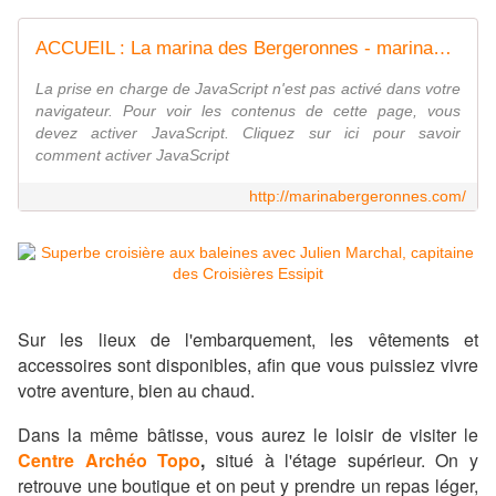
ACCUEIL : La marina des Bergeronnes - marinabergeronnes.com
La prise en charge de JavaScript n'est pas activé dans votre
navigateur. Pour voir les contenus de cette page, vous
devez activer JavaScript. Cliquez sur ici pour savoir
comment activer JavaScript
http://marinabergeronnes.com/
Sur les lieux de l'embarquement,
les vêtements et
accessoires sont disponibles, afin que vous puissiez vivre
votre aventure, bien au chaud.
Dans la même bâtisse, vous aurez le loisir de visiter le
Centre Archéo Topo
,
situé à l'étage supérieur.
On y
retrouve une boutique et on peut y prendre un repas léger,