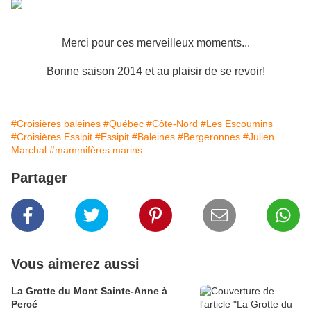
Merci pour ces merveilleux moments...
Bonne saison 2014 et au plaisir de se revoir!
#Croisières baleines
#Québec
#Côte-Nord
#Les Escoumins
#Croisières Essipit
#Essipit
#Baleines
#Bergeronnes
#Julien
Marchal
#mammifères marins
Partager
Vous aimerez aussi
La Grotte du Mont Sainte-Anne à
Percé