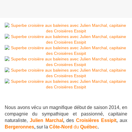
Nous avons vécu un magnifique début de saison 2014, en
compagnie du sympathique et passionné,
capitaine
naturaliste,
Julien Marchal
,
des
Croisières Essipit
,
aux
Bergeronnes
,
sur la
Côte-Nord
du
Québec
.