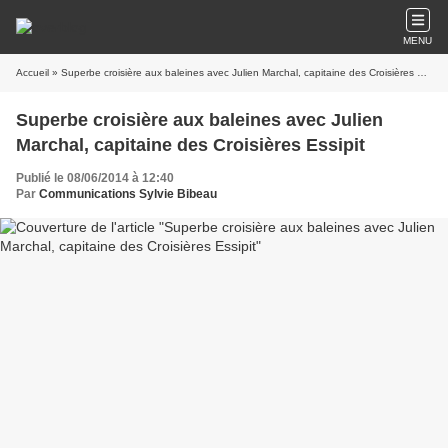
MENU
Accueil
» Superbe croisière aux baleines avec Julien Marchal, capitaine des Croisières Essipit
Superbe croisière aux baleines avec Julien
Marchal, capitaine des Croisières Essipit
Publié le 08/06/2014 à 12:40
Par
Communications Sylvie Bibeau