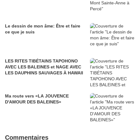
Le dessin de mon âme: Être et faire
ce que je suis
LES RITES TIBÉTAINS TAPOHONO
AVEC LES BALEINES et NAGE AVEC
LES DAUPHINS SAUVAGES À HAWAII
Ma route vers «LA JOUVENCE
D'AMOUR DES BALEINES»
Commentaires