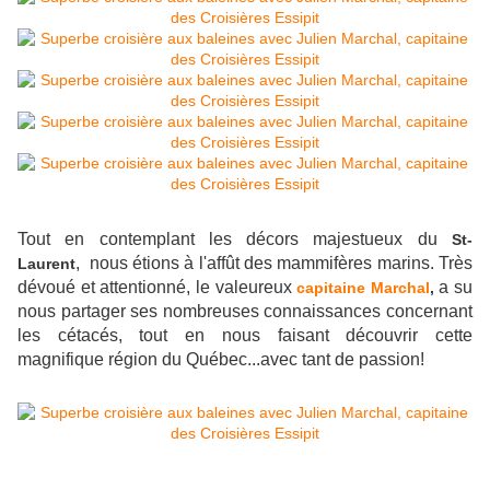
Tout en contemplant les décors majestueux du
St-
, nous étions à l'affût des mammifères marins. Très
Laurent
dévoué et attentionné, le valeureux
a su
capitaine Marchal
,
nous partager ses nombreuses connaissances concernant
les cétacés, tout en nous faisant découvrir cette
magnifique région du Québec...avec tant de passion!