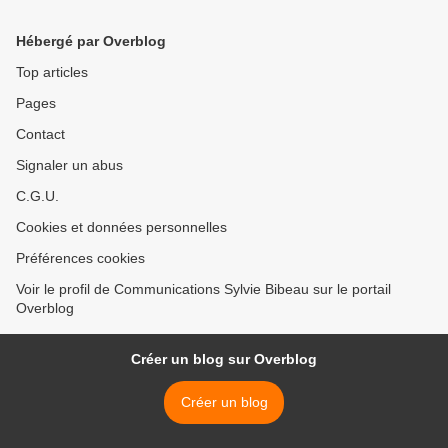
Hébergé par Overblog
Top articles
Pages
Contact
Signaler un abus
C.G.U.
Cookies et données personnelles
Préférences cookies
Voir le profil de Communications Sylvie Bibeau sur le portail
Overblog
Créer un blog sur Overblog
Créer un blog