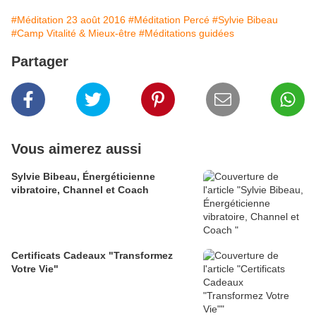
#Méditation 23 août 2016
#Méditation Percé
#Sylvie Bibeau
#Camp Vitalité & Mieux-être
#Méditations guidées
Partager
Vous aimerez aussi
Sylvie Bibeau, Énergéticienne
vibratoire, Channel et Coach
Certificats Cadeaux "Transformez
Votre Vie"