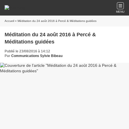
MENU
Accueil
» Méditation du 24 août 2016 à Percé & Méditations guidées
Méditation du 24 août 2016 à Percé &
Méditations guidées
Publié le 23/08/2016 à 14:12
Par
Communications Sylvie Bibeau