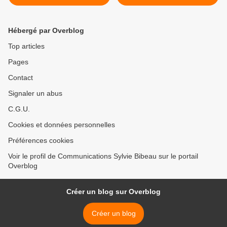
Percé
Hébergé par Overblog
Top articles
Pages
Contact
Signaler un abus
C.G.U.
Cookies et données personnelles
Préférences cookies
Voir le profil de Communications Sylvie Bibeau sur le portail
Overblog
Créer un blog sur Overblog
Créer un blog