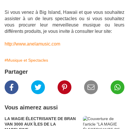
Si vous venez à Big Island, Hawaii et que vous souhaitez
assister à un de leurs spectacles ou si vous souhaitez
vous procurer leur merveilleuse musique ou leurs
différents produits, je vous invite à consulter leur site:
http://www.anelamusic.com
#Musique et Spectacles
Partager
Vous aimerez aussi
LA MAGIE ÉLECTRISANTE DE BRAN
VAN 3000 AUX ÎLES DE LA