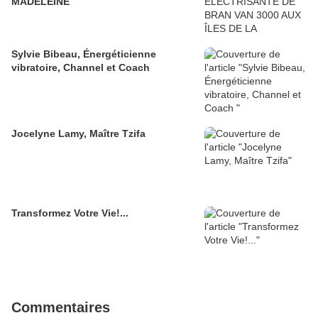
MADELEINE
Sylvie Bibeau, Énergéticienne
vibratoire, Channel et Coach
Jocelyne Lamy, Maître Tzifa
Transformez Votre Vie!...
Commentaires