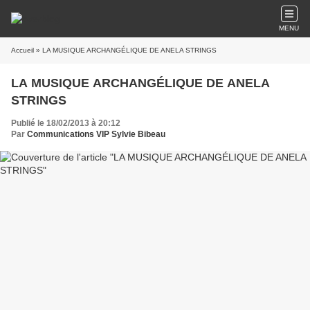
MENU
Accueil
» LA MUSIQUE ARCHANGÉLIQUE DE ANELA STRINGS
LA MUSIQUE ARCHANGÉLIQUE DE ANELA
STRINGS
Publié le 18/02/2013 à 20:12
Par
Communications VIP Sylvie Bibeau