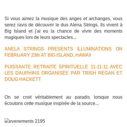
Si vous aimez la musique des anges et archanges, vous
serez ravis de découvrir le duo Alena Strings. Ils vivent à
Big Island et j'ai eu la chance de vivre des moments
magiques lors de leurs spectacles...
ANELA STRINGS PRESENTS ILLUMINATIONS ON
FEBRUARY 23th AT BIG ISLAND, HAWAII
PUISSANTE RETRAITE SPIRITUELLE 11-11-11 AVEC
LES DAUPHINS ORGANISÉE PAR TRISH REGAN ET
DOUG HACKETT
On se croit véritablement au paradis lorsque nous
écoutons cette musique inspirée de la source...