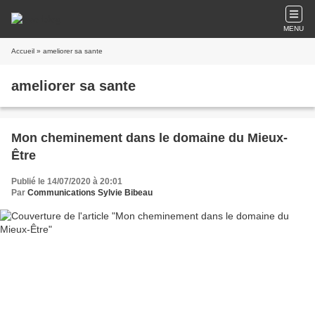
MENU
Accueil
» ameliorer sa sante
ameliorer sa sante
Mon cheminement dans le domaine du Mieux-
Être
Publié le 14/07/2020 à 20:01
Par
Communications Sylvie Bibeau