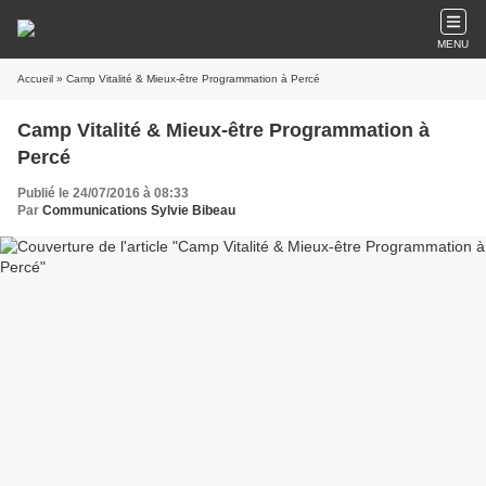
MENU
Accueil
» Camp Vitalité & Mieux-être Programmation à Percé
Camp Vitalité & Mieux-être Programmation à
Percé
Publié le 24/07/2016 à 08:33
Par
Communications Sylvie Bibeau