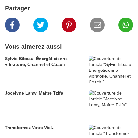
Partager
Vous aimerez aussi
Sylvie Bibeau, Énergéticienne
vibratoire, Channel et Coach
Jocelyne Lamy, Maître Tzifa
Transformez Votre Vie!...