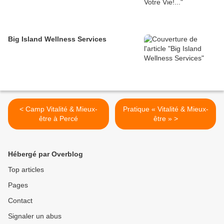
Big Island Wellness Services
< Camp Vitalité & Mieux-
Pratique « Vitalité & Mieux-
être à Percé
être » >
Hébergé par Overblog
Top articles
Pages
Contact
Signaler un abus