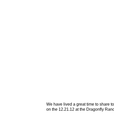
We have lived a great time to share 
on the 12.21.12 at the Dragonfly Ranc