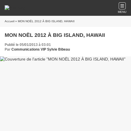
MENU
Accueil
» MON NOËL 2012 À BIG ISLAND, HAWAII
MON NOËL 2012 À BIG ISLAND, HAWAII
Publié le 05/01/2013 à 03:01
Par
Communications VIP Sylvie Bibeau