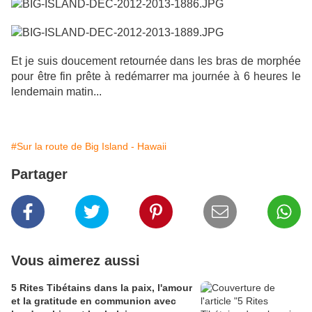
Et je suis doucement retournée dans les bras de morphée
pour être fin prête à redémarrer ma journée à 6 heures le
lendemain matin...
#Sur la route de Big Island - Hawaii
Partager
Vous aimerez aussi
5 Rites Tibétains dans la paix, l'amour
et la gratitude en communion avec