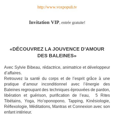
http://www.voxpopuli.tv
Invitation VIP
, entrée gratuite!
«DÉCOUVREZ LA JOUVENCE D’AMOUR
DES BALEINES»
Avec Sylvie Bibeau, rédactrice, animatrice et développeur
d’affaires.
Retrouvez la santé du corps et de l’esprit grâce à une
pratique d’amour inconditionnel avec l’énergie des
Baleines regroupant des techniques éprouvées de pardon,
libération et guérison, purification de l’eau, 5 Rites
Tibétains, Yoga, Ho’oponopono, Tapping, Kinésiologie,
Réflexologie, Méditations, Mantras et Connexion avec son
enfant intérieur.