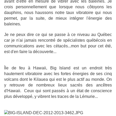
avant d'être en mesure de vibrer avec les baleines. Je
crois personnellement que lorsque nous côtoyons les
dauphins, nous haussons notre taux vibratoire qui nous
permet, par la suite, de mieux intégrer l'énergie des
baleines.
Je ne peux dire ce qui se passe à ce niveau au Québec
car je n'ai jamais rencontré de spécialistes québécois en
communications avec les cétacés...mon but pour cet été,
est d'en faire la découverte...
Île de feu à Hawaii, Big Island est un endroit très
hautement vibratoire avec les fortes énergies de ses cinq
volcans dont le Kilauea qui est le plus actif au monde. On
y retrouve de nombreux lieux sacrés des ancêtres
d'Hawaii. Ceux qui sont passés à un état de conscience
plus développé, y vibrent les traces de la Lémurie...