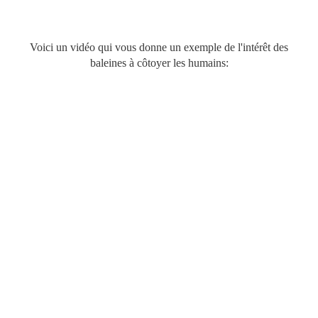
Voici un vidéo qui vous donne un exemple de l'intérêt des
baleines à côtoyer les humains: