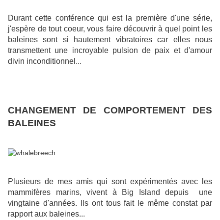
Durant cette conférence qui est la première d'une série,
j'espère de tout coeur, vous faire découvrir à quel point les
baleines sont si hautement vibratoires car elles nous
transmettent une incroyable pulsion de paix et d'amour
divin inconditionnel...
CHANGEMENT DE COMPORTEMENT DES
BALEINES
Plusieurs de mes amis qui sont expérimentés avec les
mammifères marins, vivent à Big Island depuis une
vingtaine d'années. Ils ont tous fait le même constat par
rapport aux baleines...