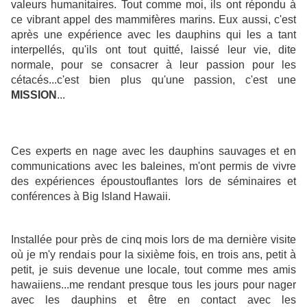
valeurs humanitaires. Tout comme moi, ils ont répondu à
ce vibrant appel des mammifères marins. Eux aussi, c'est
après une expérience avec les dauphins qui les a tant
interpellés, qu'ils ont tout quitté, laissé leur vie, dite
normale, pour se consacrer à leur passion pour les
cétacés...c'est bien plus qu'une passion, c'est une
MISSION
...
Ces experts en nage avec les dauphins sauvages et en
communications avec les baleines, m'ont permis de vivre
des expériences époustouflantes lors de séminaires et
conférences à Big Island Hawaii.
Installée pour près de cinq mois lors de ma dernière visite
où je m'y rendais pour la sixième fois, en trois ans, petit à
petit, je suis devenue une locale, tout comme mes amis
hawaiiens...me rendant presque tous les jours pour nager
avec les dauphins et être en contact avec les