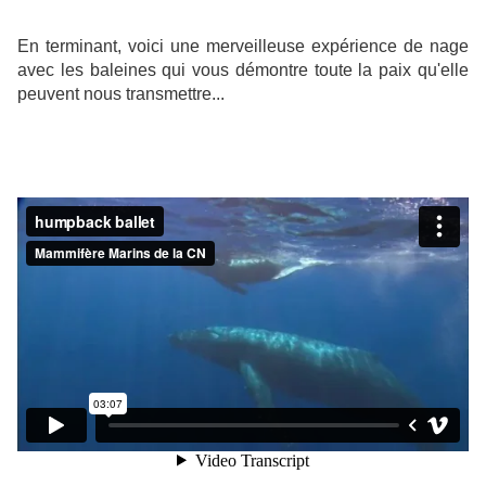
En terminant, voici une merveilleuse expérience de nage
avec les baleines qui vous démontre toute la paix qu'elle
peuvent nous transmettre...