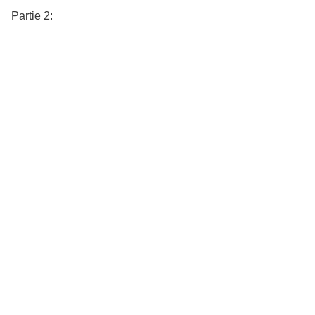
Partie 2: