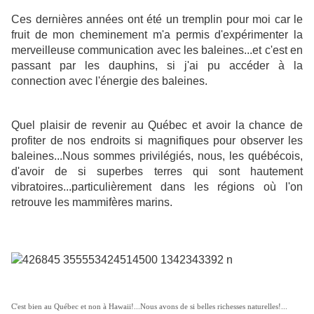
Ces dernières années ont été un tremplin pour moi car le
fruit de mon cheminement m'a permis d'expérimenter la
merveilleuse communication avec les baleines...et c'est en
passant par les dauphins, si j'ai pu accéder à la
connection avec l'énergie des baleines.
Quel plaisir de revenir au Québec et avoir la chance de
profiter de nos endroits si magnifiques pour observer les
baleines...Nous sommes privilégiés, nous, les québécois,
d'avoir de si superbes terres qui sont hautement
vibratoires...particulièrement dans les régions où l'on
retrouve
les mammifères marins.
C'est bien au Québec et non à Hawaii!...Nous avons de si belles richesses naturelles!...