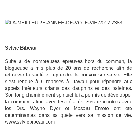
Sylvie Bibeau
Suite à de nombreuses épreuves hors du commun, la
blogueuse a mis plus de 20 ans de recherche afin de
retrouver la santé et reprendre le pouvoir sur sa vie. Elle
s’est rendue à 6 reprises à Hawaii pour répondre aux
appels intérieurs criants des dauphins et des baleines.
Son long cheminement spirituel lui a permis de développer
la communication avec les cétacés. Ses rencontres avec
les Drs. Wayne Dyer et Masaru Emoto ont été
déterminantes dans sa quête vers sa mission de vie.
www.sylviebibeau.com