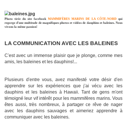
Photo tirée du site facebook
MAMMIFÈRES MARINS DE LA CÔTE-NORD
qui
regorge d'une multitude de magnifiques photos et vidéos de dauphins et baleines. Nous
vivons la même passion!
LA COMMUNICATION AVEC LES BALEINES
C'est avec un immense plaisir que je plonge, comme mes
amis, les baleines et les dauphins!...
Plusieurs d'entre vous, avez manifesté votre désir d'en
apprendre sur les expériences que j'ai vécu avec les
dauphins et les baleines à Hawaii. Tant de gens m'ont
témoigné leur vif intérêt pour les mammifères marins. Vous
êtes aussi, très nombreux, à partager ce rêve de nager
avec les dauphins sauvages et aimeriez apprendre à
communiquer avec les baleines.