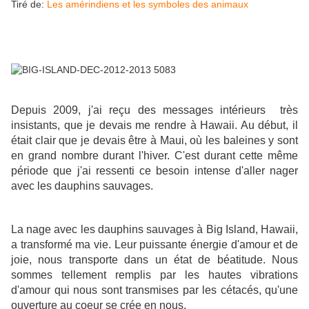
Tiré de:
Les amérindiens et les symboles des animaux
Depuis 2009, j'ai reçu des messages intérieurs très
insistants, que je devais me rendre à Hawaii. Au début, il
était clair que je devais être à Maui, où les baleines y sont
en grand nombre durant l'hiver. C'est durant cette même
période que j'ai ressenti ce besoin intense d'aller nager
avec les dauphins sauvages.
La nage avec les dauphins sauvages à Big Island, Hawaii,
a transformé ma vie. Leur puissante énergie d'amour et de
joie, nous transporte dans un état de béatitude.
Nous
sommes tellement remplis par les hautes vibrations
d'amour qui nous sont transmises par les cétacés, qu'u
ne
ouverture au coeur se crée en nous
.