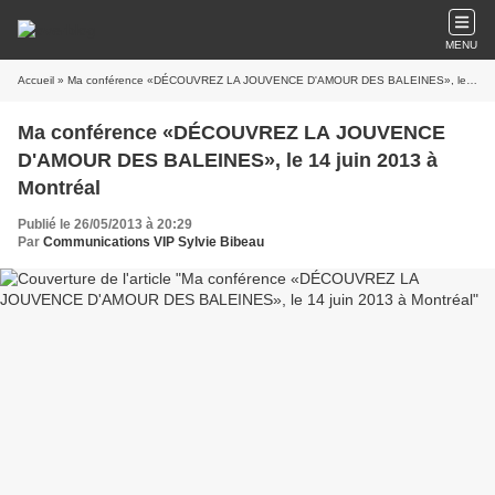
MENU
Accueil
» Ma conférence «DÉCOUVREZ LA JOUVENCE D'AMOUR DES BALEINES», le 14 juin 2013 à Montréal
Ma conférence «DÉCOUVREZ LA JOUVENCE
D'AMOUR DES BALEINES», le 14 juin 2013 à
Montréal
Publié le 26/05/2013 à 20:29
Par
Communications VIP Sylvie Bibeau