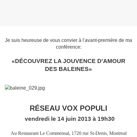
Je suis heureuse de vous convier à l'avant-première de
ma
conférence:
«DÉCOUVREZ LA JOUVENCE D'AMOUR
DES BALEINES»
RÉSEAU VOX POPULI
vendredi le 14 juin 2013 à 19h30
Au Restaurant Le Commensal, 1720 rue St-Denis, Montreal