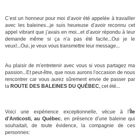
C'est un honneur pour moi d'avoir été appelée à travailler
avec les baleines...je suis heureuse d'avoir reconnu cet
appel vibrant que j'avais en moi...et d'avoir répondu à leur
demande même si ça n'a pas été facile...Oui je le
veux!...Oui, je veux vous transmettre leur message...
Au plaisir de m'entretenir avec vous si vous partagez ma
passion...Et peut-être, que nous aurons l'occasion de nous
rencontrer car vous aurez sûrement envie de passer par
la
ROUTE DES BALEINES DU QUÉBEC,
cet été...
Voici une expérience exceptionnelle, vécue à l'
Île
d'Anticosti, au Québec
, en présence d'une baleine qui
souhaitait, de toute évidence, la compagnie de ces
personnes: