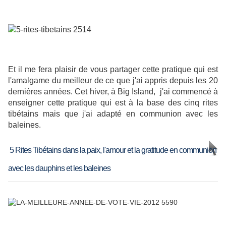
Et il me fera plaisir de vous partager cette pratique qui est
l'amalgame du meilleur de ce que j'ai appris depuis les 20
dernières années
. Cet hiver, à Big Island, j'ai commencé à
enseigner cette pratique qui est à la base des cinq rites
tibétains mais que j'ai adapté en communion avec les
baleines.
5 Rites Tibétains dans la paix, l'amour et la gratitude en communion
avec les dauphins et les baleines