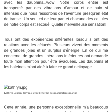
avec les dauphins...wow!!...
Notre corps entier est
transpercé par des vibrations d'amour et de paix si
intenses que nous ressortons de l'aventure presqu'en état
de transe...Un seul cri de leur part et chacune des cellules
de notre corps est secoué. Quelle merveilleuse sensation!
Tous ont des expériences différentes lorsqu'ils ont des
relations avec les cétacés. Plusieurs vivent des moments
de grandes joies et un surplus d'énergie. En ce qui me
concerne, de grandes libérations intérieures ont demandé
toute mon attention pour être évacuées. Les dauphins et
les baleines m'ont aidé à faire ce grand nettoyage.
Kathryn Jensen, travaille avec l'énergie des mammifères marins
Cette année, une personne exceptionnelle m'a beaucoup