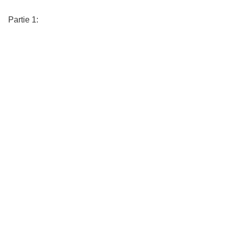
Partie 1: