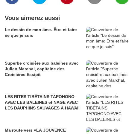
Vous aimerez aussi
Le dessin de mon âme: Être et faire
ce que je suis
Superbe croisière aux baleines avec
Julien Marchal, capitaine des
Croisières Essipit
LES RITES TIBÉTAINS TAPOHONO
AVEC LES BALEINES et NAGE AVEC
LES DAUPHINS SAUVAGES À HAWAII
Ma route vers «LA JOUVENCE