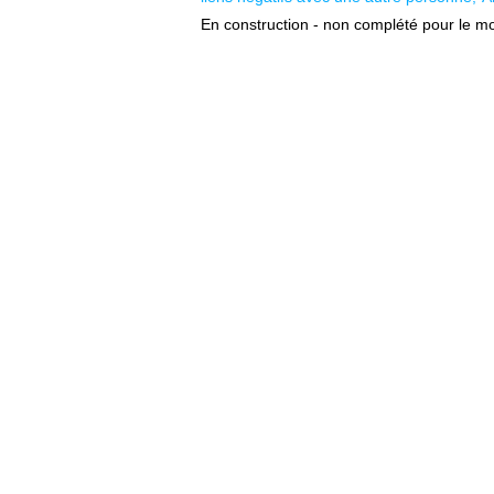
En construction - non complété pour le m